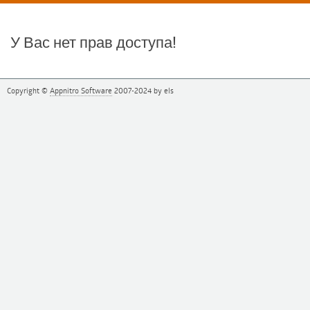
У Вас нет прав доступа!
Copyright ©
Appnitro Software
2007-2024
by els